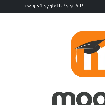
كلية أبوروف للعلوم والتكنولوجيا