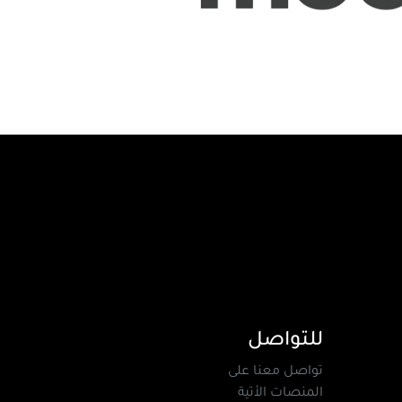
للتواصل
تواصل معنا على
المنصات الأتية