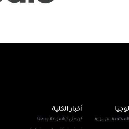
وجيا
أخبار الكلية
المعتمدة من وزارة
كن على تواصل دائم معنا